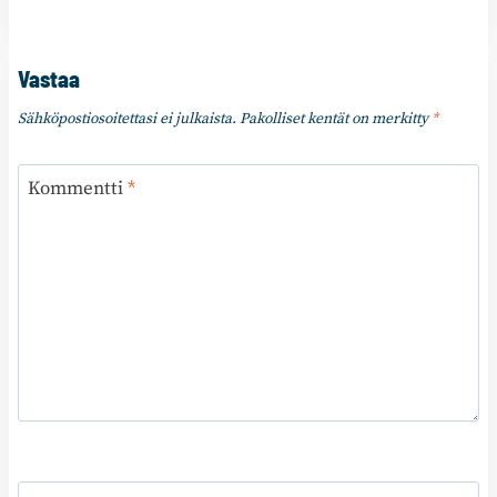
Vastaa
Sähköpostiosoitettasi ei julkaista.
Pakolliset kentät on merkitty
*
Kommentti
*