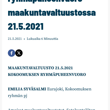
maakuntavaltuustossa
21.5.2021
21.5.2021
Lukuaika
6
Minuuttia
MAAKUNTAVALTUUSTO 21.5.2021
KOKOOMUKSEN RYHMÄPUHEENVUORO
EMILIA SYVÄSALMI
Eurajoki, Kokoomuksen
ryhmän pj