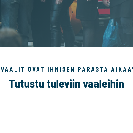
”VAALIT OVAT IHMISEN PARASTA AIKAA
Tutustu tuleviin vaaleihin