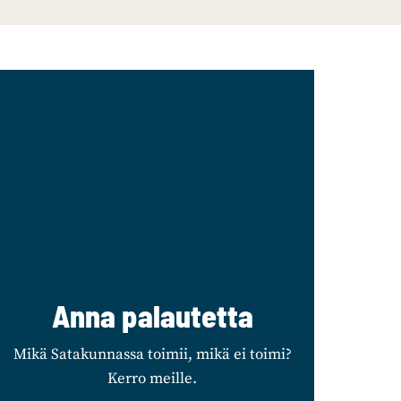
Anna palautetta
Mikä Satakunnassa toimii, mikä ei toimi?
Kerro meille.