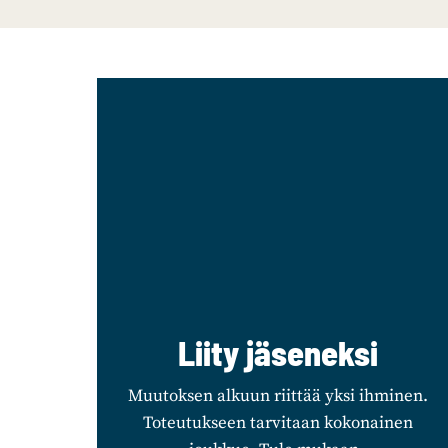
Liity jäseneksi
Muutoksen alkuun riittää yksi ihminen.
Toteutukseen tarvitaan kokonainen