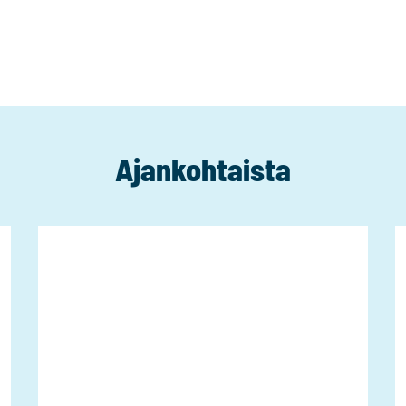
Ajankohtaista