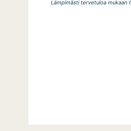
Lämpimästi tervetuloa mukaan 