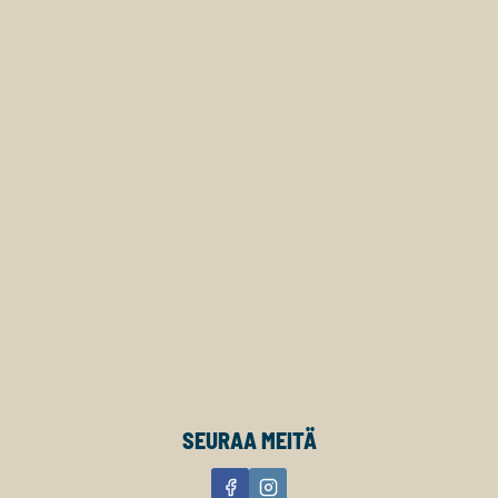
SEURAA MEITÄ