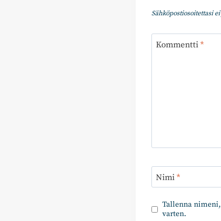
Sähköpostiosoitettasi ei 
Kommentti
*
Nimi
*
Tallenna nimeni,
varten.