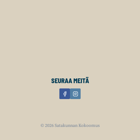
SEURAA MEITÄ
© 2026 Satakunnan Kokoomus