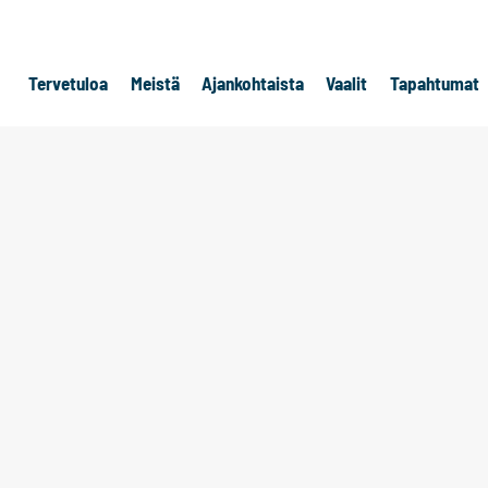
Tervetuloa
Meistä
Ajankohtaista
Vaalit
Tapahtumat