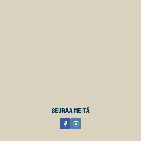
SEURAA MEITÄ