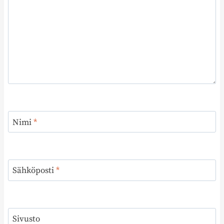
Nimi
*
Sähköposti
*
Sivusto