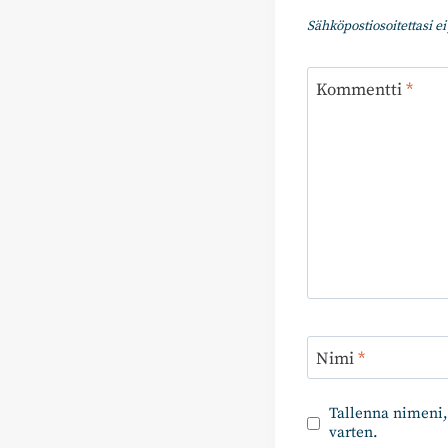
Sähköpostiosoitettasi ei 
Kommentti
*
Nimi
*
Tallenna nimeni,
varten.