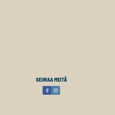
SEURAA MEITÄ