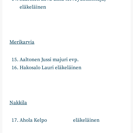
eläkeläinen
Merikarvia
Aaltonen Jussi majuri evp.
Hakosalo Lauri eläkeläinen
Nakkila
Ahola Kelpo eläkeläinen