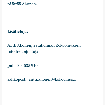
päättää Ahonen.
Lisätietoja:
Antti Ahonen, Satakunnan Kokoomuksen
toiminnanjohtaja
puh. 044 535 9400
sähköposti: antti.ahonen@kokoomus.fi