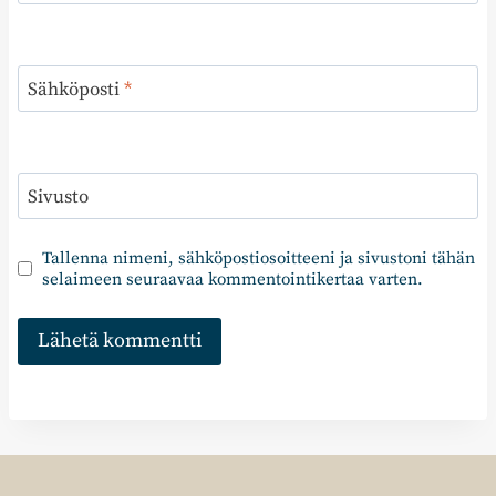
Sähköposti
*
Sivusto
Tallenna nimeni, sähköpostiosoitteeni ja sivustoni tähän
selaimeen seuraavaa kommentointikertaa varten.