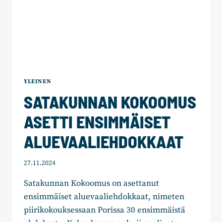
YLEINEN
SATAKUNNAN KOKOOMUS
ASETTI ENSIMMÄISET
ALUEVAALIEHDOKKAAT
27.11.2024
Satakunnan Kokoomus on asettanut
ensimmäiset aluevaaliehdokkaat, nimeten
piirikokouksessaan Porissa 30 ensimmäistä