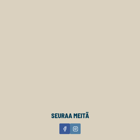
SEURAA MEITÄ