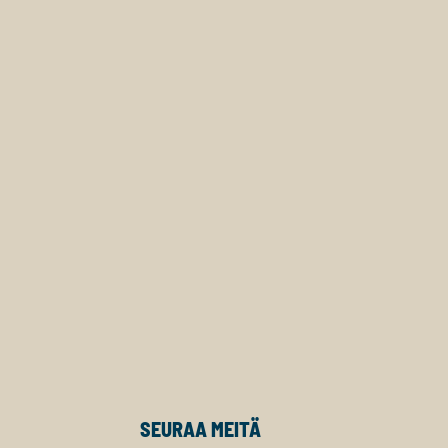
SEURAA MEITÄ