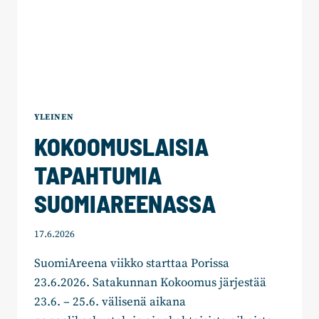
YLEINEN
KOKOOMUSLAISIA
TAPAHTUMIA
SUOMIAREENASSA
17.6.2026
SuomiAreena viikko starttaa Porissa
23.6.2026. Satakunnan Kokoomus järjestää
23.6. – 25.6. välisenä aikana