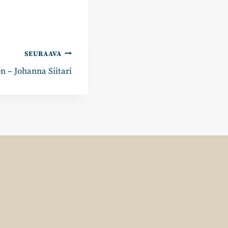
SEURAAVA
n – Johanna Siitari