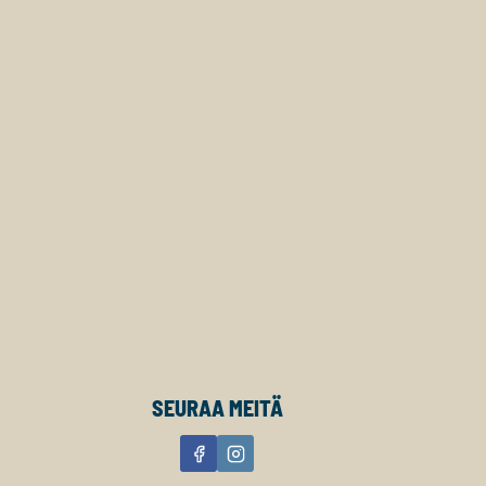
SEURAA MEITÄ