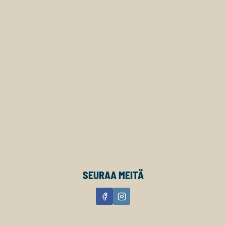
SEURAA MEITÄ