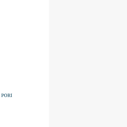
i PORI