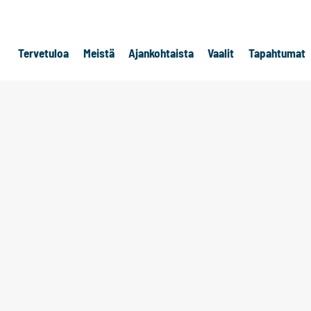
Tervetuloa
Meistä
Ajankohtaista
Vaalit
Tapahtumat