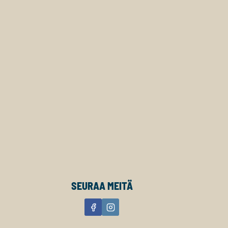
SEURAA MEITÄ