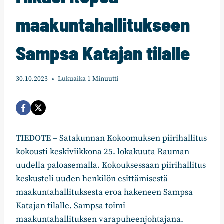
maakuntahallitukseen
Sampsa Katajan tilalle
30.10.2023
Lukuaika
1
Minuutti
TIEDOTE – Satakunnan Kokoomuksen piirihallitus
kokousti keskiviikkona 25. lokakuuta Rauman
uudella paloasemalla. Kokouksessaan piirihallitus
keskusteli uuden henkilön esittämisestä
maakuntahallituksesta eroa hakeneen Sampsa
Katajan tilalle. Sampsa toimi
maakuntahallituksen varapuheenjohtajana.