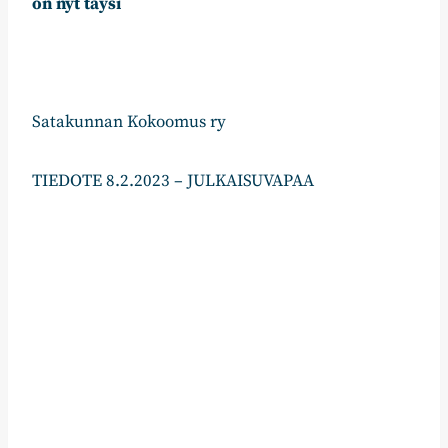
on nyt täysi
Satakunnan Kokoomus ry
TIEDOTE 8.2.2023 – JULKAISUVAPAA