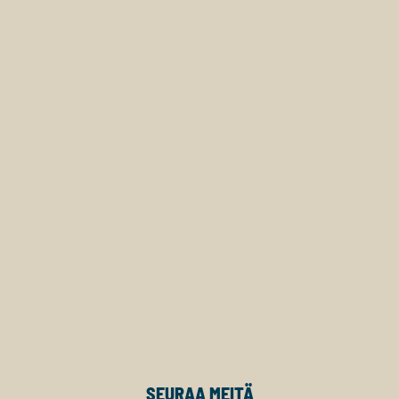
SEURAA MEITÄ