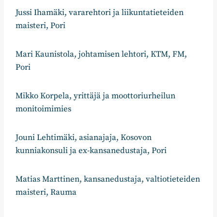
Jussi Ihamäki, vararehtori ja liikuntatieteiden
maisteri, Pori
Mari Kaunistola, johtamisen lehtori, KTM, FM,
Pori
Mikko Korpela, yrittäjä ja moottoriurheilun
monitoimimies
Jouni Lehtimäki, asianajaja, Kosovon
kunniakonsuli ja ex-kansanedustaja, Pori
Matias Marttinen, kansanedustaja, valtiotieteiden
maisteri, Rauma