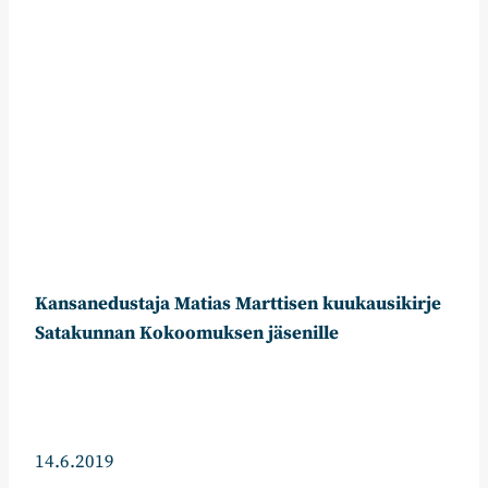
Kansanedustaja Matias Marttisen kuukausikirje
Satakunnan Kokoomuksen jäsenille
14.6.2019