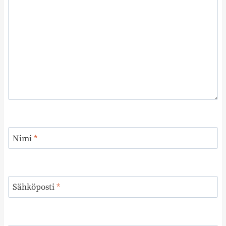
Nimi
*
Sähköposti
*