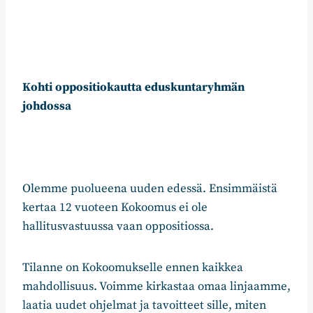
Kohti oppositiokautta eduskuntaryhmän
johdossa
Olemme puolueena uuden edessä. Ensimmäistä
kertaa 12 vuoteen Kokoomus ei ole
hallitusvastuussa vaan oppositiossa.
Tilanne on Kokoomukselle ennen kaikkea
mahdollisuus. Voimme kirkastaa omaa linjaamme,
laatia uudet ohjelmat ja tavoitteet sille, miten