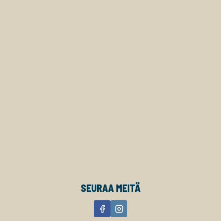
SEURAA MEITÄ