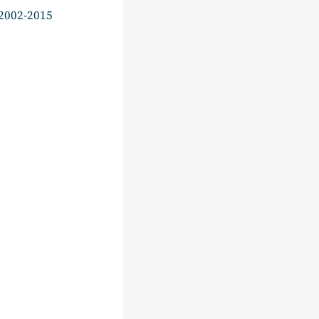
 2002-2015